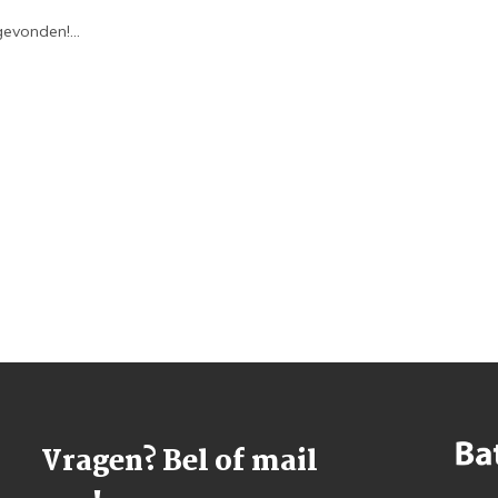
evonden!...
Vragen? Bel of mail