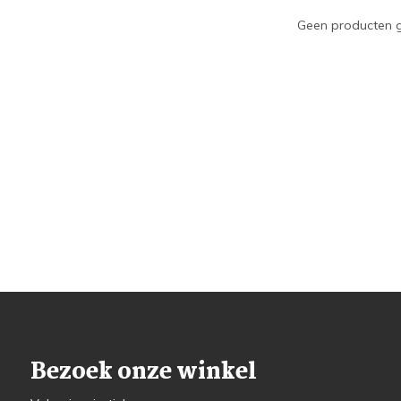
Geen producten g
Bezoek onze winkel