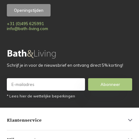
Openingstijden
+31 (0)495 625991
info@bath-living.com
Schrijf je in voor de nieuwsbrief en ontvang direct 5% korting!
Abonneer
* Lees hier de wettelijke beperkingen
Klantenservice