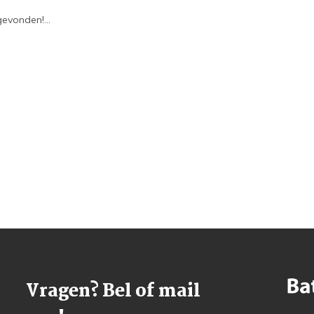
evonden!...
Vragen? Bel of mail