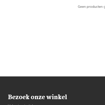
Geen producten g
Bezoek onze winkel