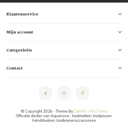
Klantenservice
Mijn account
Categorieën
Contact
© Copyright 2026 - Theme By
DMWS
-
RSS-feed
Officiële dealer van Aquanova - badmatten, badjassen,
handdoeken, badkameraccessoires