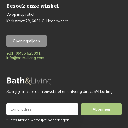
Bezoek onze winkel
Volop inspiratie!
Kerkstraat 78, 6031 CJ Nederweert
Openingstijden
+31 (0)495 625991
info@bath-living.com
Schrijf je in voor de nieuwsbrief en ontvang direct 5% korting!
Abonneer
* Lees hier de wettelijke beperkingen