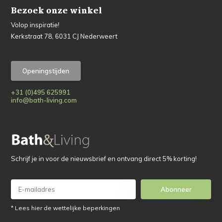
Bezoek onze winkel
Volop inspiratie!
Kerkstraat 78, 6031 CJ Nederweert
Openingstijden
+31 (0)495 625991
info@bath-living.com
Schrijf je in voor de nieuwsbrief en ontvang direct 5% korting!
Abonneer
* Lees hier de wettelijke beperkingen