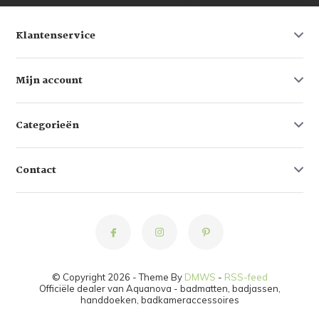
Klantenservice
Mijn account
Categorieën
Contact
© Copyright 2026 - Theme By
DMWS
-
RSS-feed
Officiële dealer van Aquanova - badmatten, badjassen,
handdoeken, badkameraccessoires