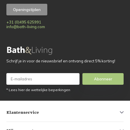
Openingstijden
+31 (0)495 625991
info@bath-living.com
Schrijf je in voor de nieuwsbrief en ontvang direct 5% korting!
Abonneer
* Lees hier de wettelijke beperkingen
Klantenservice