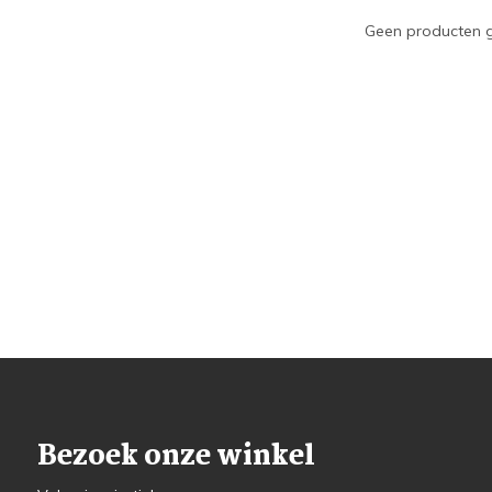
Geen producten g
Bezoek onze winkel