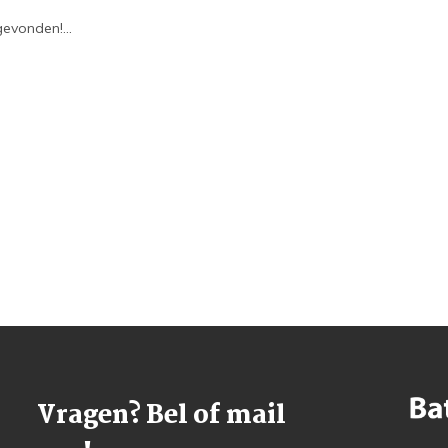
evonden!...
Vragen? Bel of mail