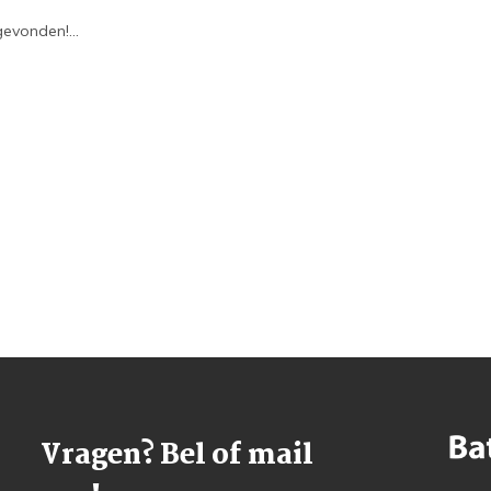
evonden!...
Vragen? Bel of mail