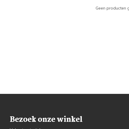
Geen producten g
Bezoek onze winkel