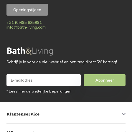
Openingstijden
+31 (0)495 625991
info@bath-living.com
Schrijf je in voor de nieuwsbrief en ontvang direct 5% korting!
Abonneer
* Lees hier de wettelijke beperkingen
Klantenservice