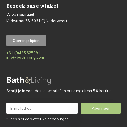
Bezoek onze winkel
Volop inspiratie!
Kerkstraat 78, 6031 CJ Nederweert
Openingstijden
+31 (0)495 625991
info@bath-living.com
Schrijf je in voor de nieuwsbrief en ontvang direct 5% korting!
Abonneer
* Lees hier de wettelijke beperkingen