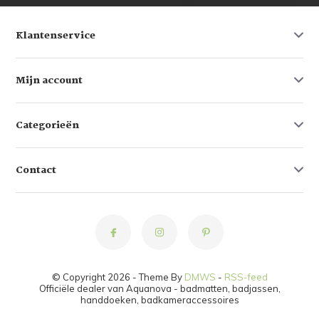
Klantenservice
Mijn account
Categorieën
Contact
© Copyright 2026 - Theme By
DMWS
-
RSS-feed
Officiële dealer van Aquanova - badmatten, badjassen,
handdoeken, badkameraccessoires