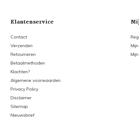
Klantenservice
Mi
Contact
Reg
Verzenden
Mijn
Retourneren
Mijn
Betaalmethoden
Klachten?
Algemene voorwaarden
Privacy Policy
Disclaimer
Sitemap
Nieuwsbrief