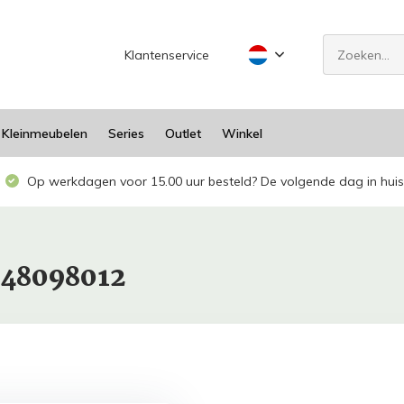
Klantenservice
Kleinmeubelen
Series
Outlet
Winkel
Op werkdagen voor 15.00 uur besteld? De volgende dag in huis
948098012