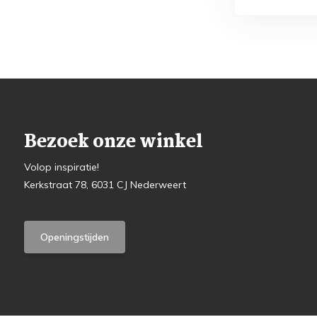
Bezoek onze winkel
Volop inspiratie!
Kerkstraat 78, 6031 CJ Nederweert
Openingstijden