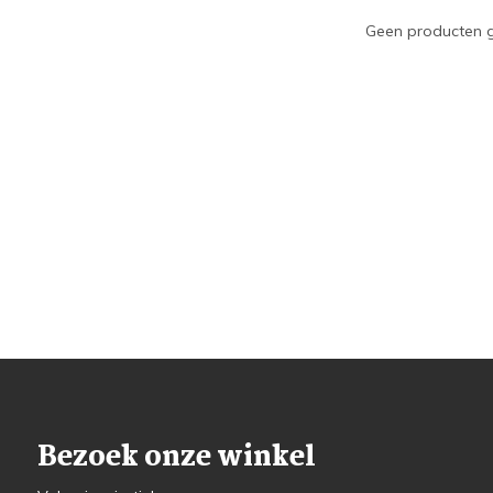
Geen producten g
Bezoek onze winkel