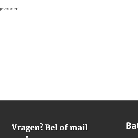
evonden!...
Vragen? Bel of mail