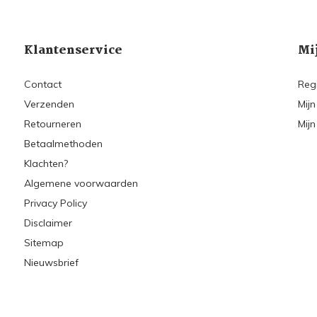
Klantenservice
Mi
Contact
Reg
Verzenden
Mijn
Retourneren
Mijn
Betaalmethoden
Klachten?
Algemene voorwaarden
Privacy Policy
Disclaimer
Sitemap
Nieuwsbrief