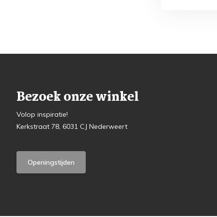
Bezoek onze winkel
Volop inspiratie!
Kerkstraat 78, 6031 CJ Nederweert
Openingstijden