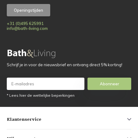
Openingstijden
+31 (0)495 625991
info@bath-living.com
Schrijf je in voor de nieuwsbrief en ontvang direct 5% korting!
Abonneer
* Lees hier de wettelijke beperkingen
Klantenservice