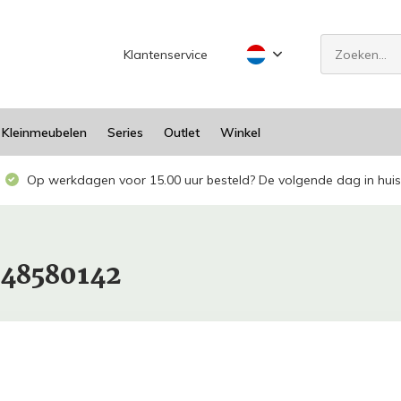
Klantenservice
Kleinmeubelen
Series
Outlet
Winkel
Op werkdagen voor 15.00 uur besteld? De volgende dag in huis
948580142