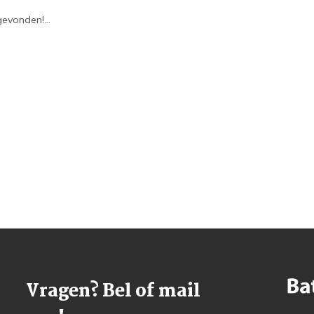
evonden!...
Vragen? Bel of mail