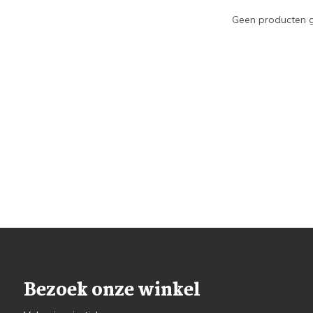
Geen producten g
Bezoek onze winkel