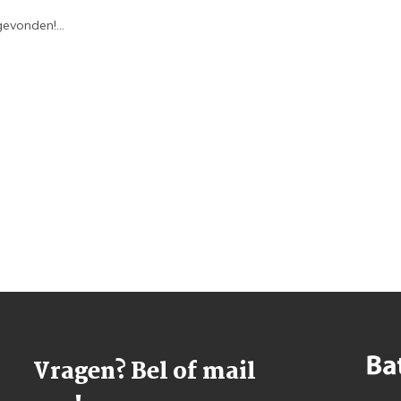
evonden!...
Vragen? Bel of mail