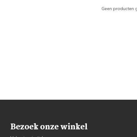
Geen producten g
Bezoek onze winkel