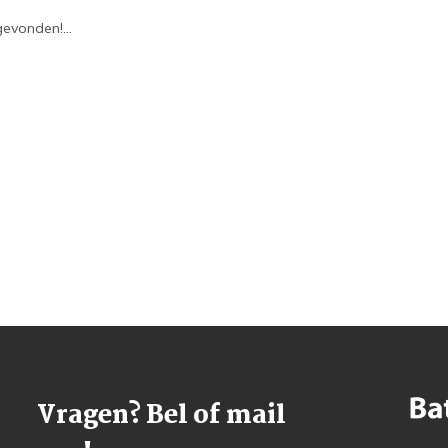
evonden!...
Vragen? Bel of mail