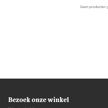
Geen producten g
Bezoek onze winkel