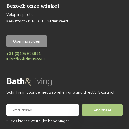
Bezoek onze winkel
Volop inspiratie!
Kerkstraat 78, 6031 CJ Nederweert
Openingstijden
+31 (0)495 625991
info@bath-living.com
Schrijf je in voor de nieuwsbrief en ontvang direct 5% korting!
Abonneer
* Lees hier de wettelijke beperkingen