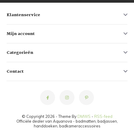
Klantenservice
Mijn account
Categorieën
Contact
© Copyright 2026 - Theme By
DMWS
-
RSS-feed
Officiële dealer van Aquanova - badmatten, badjassen,
handdoeken, badkameraccessoires