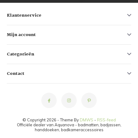
Klantenservice
Mijn account
Categorieën
Contact
© Copyright 2026 - Theme By
DMWS
-
RSS-feed
Officiële dealer van Aquanova - badmatten, badjassen,
handdoeken, badkameraccessoires