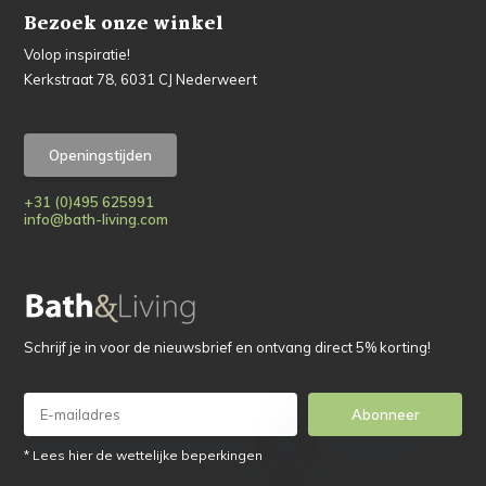
Bezoek onze winkel
Volop inspiratie!
Kerkstraat 78, 6031 CJ Nederweert
Openingstijden
+31 (0)495 625991
info@bath-living.com
Schrijf je in voor de nieuwsbrief en ontvang direct 5% korting!
Abonneer
* Lees hier de wettelijke beperkingen