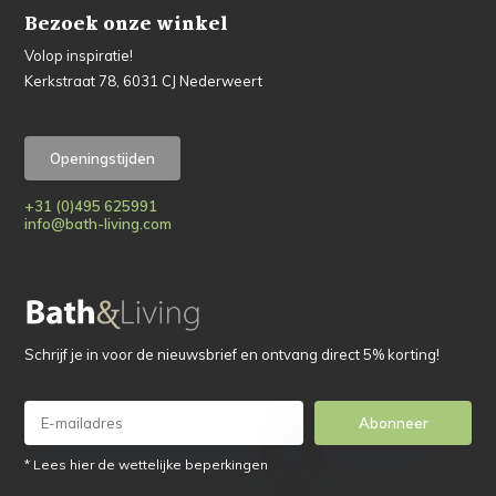
Bezoek onze winkel
Volop inspiratie!
Kerkstraat 78, 6031 CJ Nederweert
Openingstijden
+31 (0)495 625991
info@bath-living.com
Schrijf je in voor de nieuwsbrief en ontvang direct 5% korting!
Abonneer
* Lees hier de wettelijke beperkingen