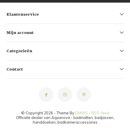
Klantenservice
Mijn account
Categorieën
Contact
© Copyright 2026 - Theme By
DMWS
-
RSS-feed
Officiële dealer van Aquanova - badmatten, badjassen,
handdoeken, badkameraccessoires