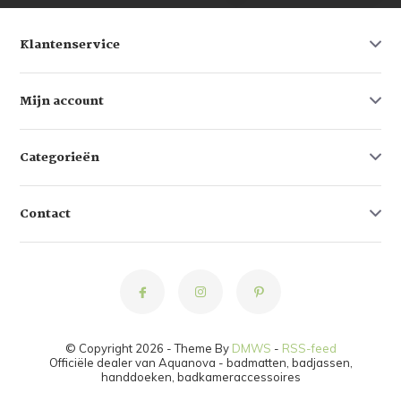
Klantenservice
Mijn account
Categorieën
Contact
© Copyright 2026 - Theme By
DMWS
-
RSS-feed
Officiële dealer van Aquanova - badmatten, badjassen,
handdoeken, badkameraccessoires