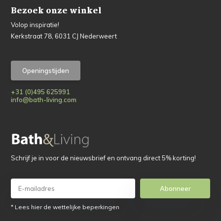
Bezoek onze winkel
Volop inspiratie!
Kerkstraat 78, 6031 CJ Nederweert
Openingstijden
+31 (0)495 625991
info@bath-living.com
Schrijf je in voor de nieuwsbrief en ontvang direct 5% korting!
Abonneer
* Lees hier de wettelijke beperkingen