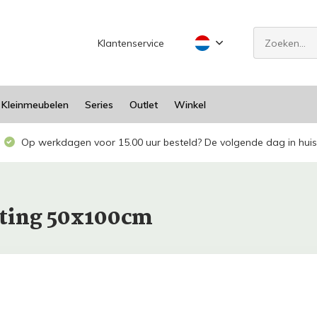
Klantenservice
Kleinmeubelen
Series
Outlet
Winkel
Op werkdagen voor 15.00 uur besteld? De volgende dag in huis
eting 50x100cm