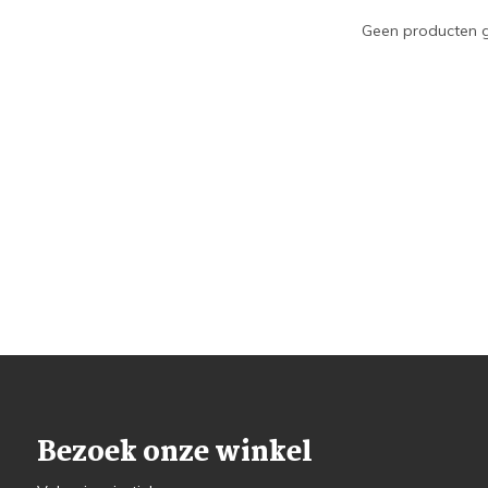
Geen producten g
Bezoek onze winkel