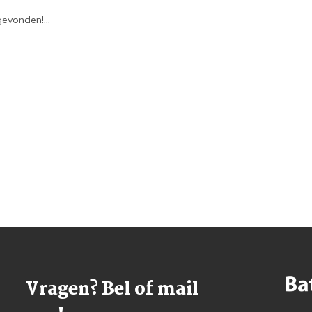
evonden!...
Vragen? Bel of mail