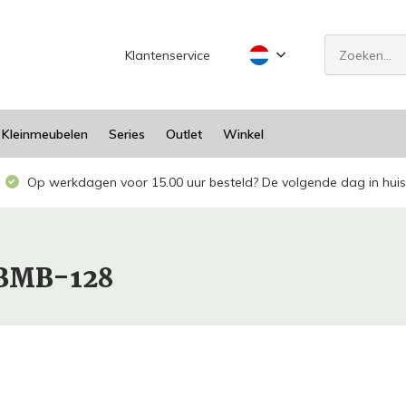
Klantenservice
Kleinmeubelen
Series
Outlet
Winkel
Op werkdagen voor 15.00 uur besteld? De volgende dag in huis
MBMB-128