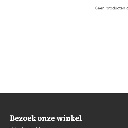
Geen producten g
Bezoek onze winkel