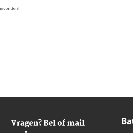
evonden!...
Vragen? Bel of mail