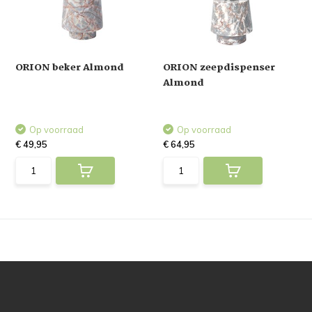
ORION beker Almond
ORION zeepdispenser
Almond
Op voorraad
Op voorraad
€ 49,95
€ 64,95