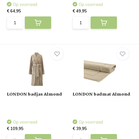
Op voorraad
Op voorraad
€ 64,95
€ 49,95
LONDON badjas Almond
LONDON badmat Almond
Op voorraad
Op voorraad
€ 109,95
€ 39,95