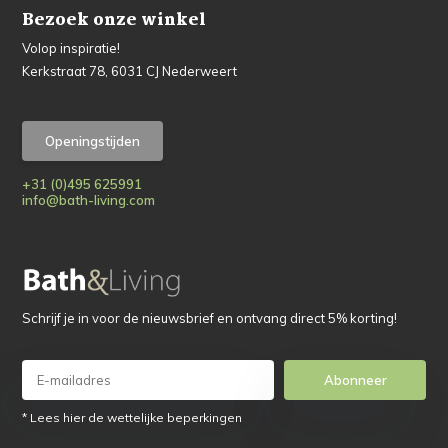
Bezoek onze winkel
Volop inspiratie!
Kerkstraat 78, 6031 CJ Nederweert
Openingstijden
+31 (0)495 625991
info@bath-living.com
Schrijf je in voor de nieuwsbrief en ontvang direct 5% korting!
Abonneer
* Lees hier de wettelijke beperkingen