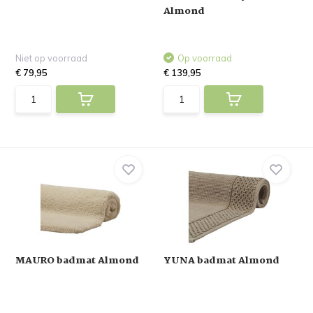
Almond
Niet op voorraad
Op voorraad
€ 79,95
€ 139,95
MAURO badmat Almond
YUNA badmat Almond