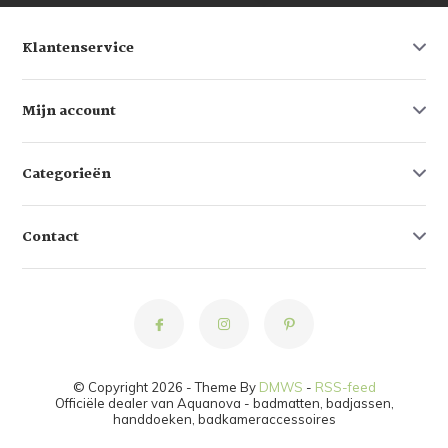
Klantenservice
Mijn account
Categorieën
Contact
© Copyright 2026 - Theme By
DMWS
-
RSS-feed
Officiële dealer van Aquanova - badmatten, badjassen,
handdoeken, badkameraccessoires