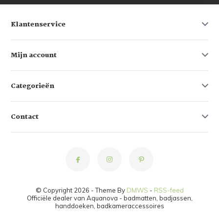
Klantenservice
Mijn account
Categorieën
Contact
© Copyright 2026 - Theme By
DMWS
-
RSS-feed
Officiële dealer van Aquanova - badmatten, badjassen,
handdoeken, badkameraccessoires