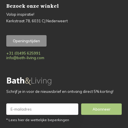
Bezoek onze winkel
Volop inspiratie!
Kerkstraat 78, 6031 CJ Nederweert
Openingstijden
+31 (0)495 625991
info@bath-living.com
Schrijf je in voor de nieuwsbrief en ontvang direct 5% korting!
Abonneer
* Lees hier de wettelijke beperkingen