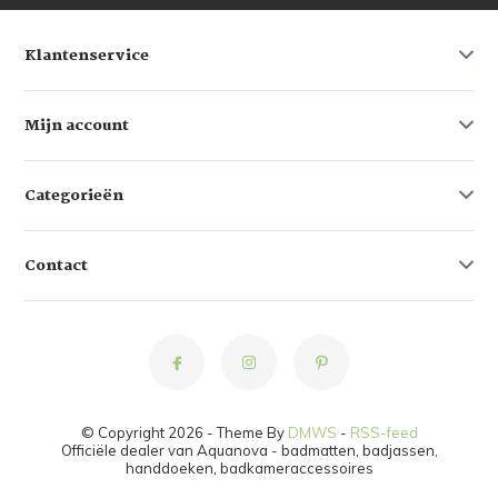
Klantenservice
Mijn account
Categorieën
Contact
© Copyright 2026 - Theme By
DMWS
-
RSS-feed
Officiële dealer van Aquanova - badmatten, badjassen,
handdoeken, badkameraccessoires