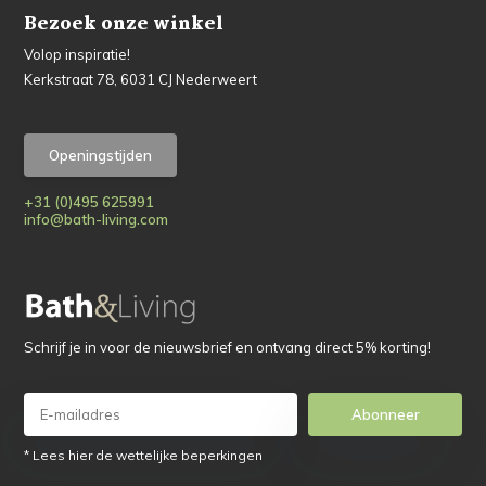
Bezoek onze winkel
Volop inspiratie!
Kerkstraat 78, 6031 CJ Nederweert
Openingstijden
+31 (0)495 625991
info@bath-living.com
Schrijf je in voor de nieuwsbrief en ontvang direct 5% korting!
Abonneer
* Lees hier de wettelijke beperkingen