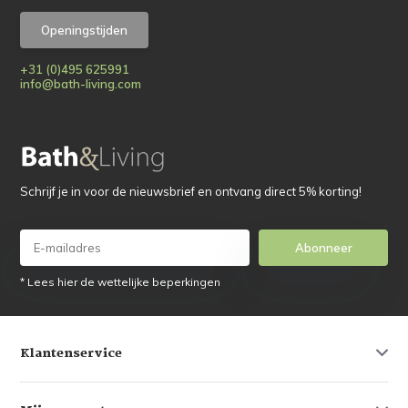
Openingstijden
+31 (0)495 625991
info@bath-living.com
Schrijf je in voor de nieuwsbrief en ontvang direct 5% korting!
Abonneer
* Lees hier de wettelijke beperkingen
Klantenservice