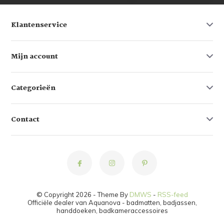
Klantenservice
Mijn account
Categorieën
Contact
© Copyright 2026 - Theme By
DMWS
-
RSS-feed
Officiële dealer van Aquanova - badmatten, badjassen,
handdoeken, badkameraccessoires