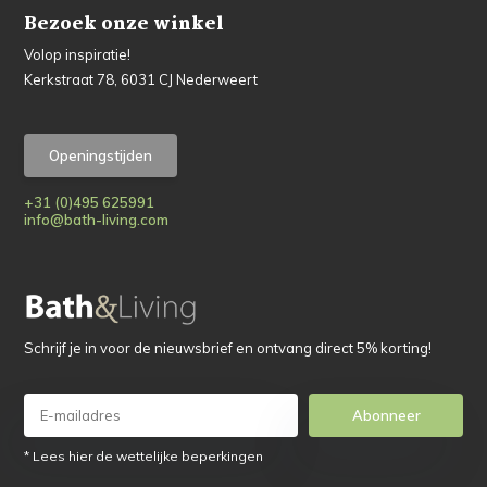
Bezoek onze winkel
Volop inspiratie!
Kerkstraat 78, 6031 CJ Nederweert
Openingstijden
+31 (0)495 625991
info@bath-living.com
Schrijf je in voor de nieuwsbrief en ontvang direct 5% korting!
Abonneer
* Lees hier de wettelijke beperkingen