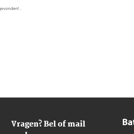
evonden!...
Vragen? Bel of mail