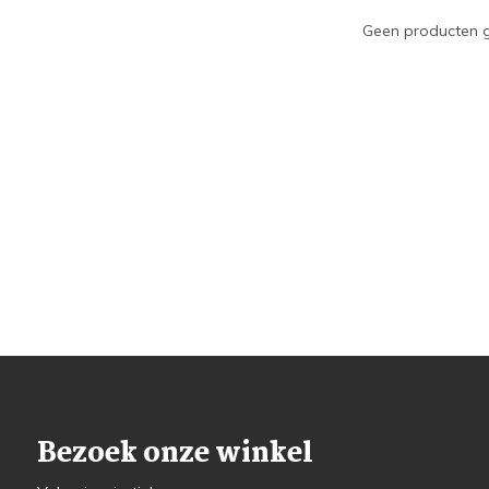
Geen producten g
Bezoek onze winkel