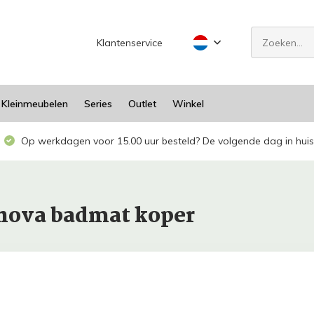
Klantenservice
Kleinmeubelen
Series
Outlet
Winkel
Op werkdagen voor 15.00 uur besteld? De volgende dag in huis
nova badmat koper