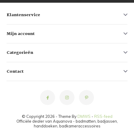
Klantenservice
Mijn account
Categorieën
Contact
© Copyright 2026 - Theme By
DMWS
-
RSS-feed
Officiële dealer van Aquanova - badmatten, badjassen,
handdoeken, badkameraccessoires