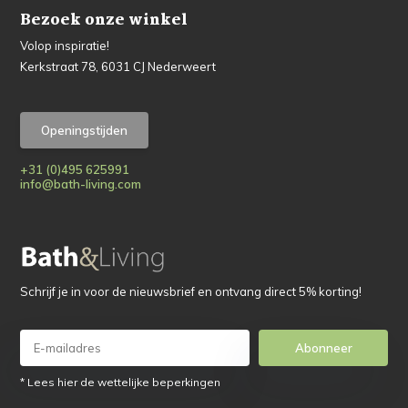
Bezoek onze winkel
Volop inspiratie!
Kerkstraat 78, 6031 CJ Nederweert
Openingstijden
+31 (0)495 625991
info@bath-living.com
Schrijf je in voor de nieuwsbrief en ontvang direct 5% korting!
Abonneer
* Lees hier de wettelijke beperkingen