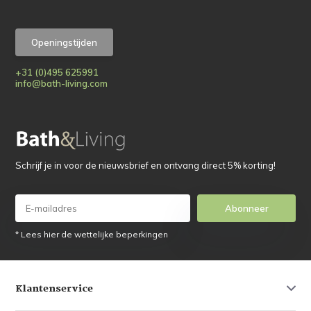
Openingstijden
+31 (0)495 625991
info@bath-living.com
Schrijf je in voor de nieuwsbrief en ontvang direct 5% korting!
Abonneer
* Lees hier de wettelijke beperkingen
Klantenservice