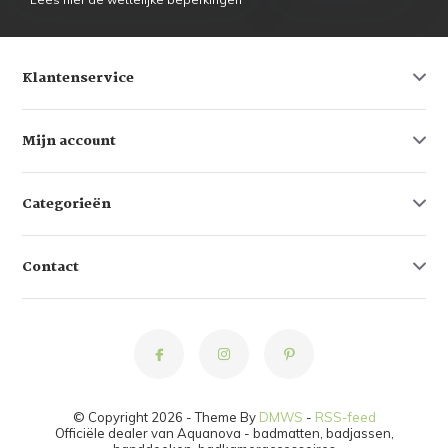
Klantenservice
Mijn account
Categorieën
Contact
© Copyright 2026 - Theme By
DMWS
-
RSS-feed
Officiële dealer van Aquanova - badmatten, badjassen,