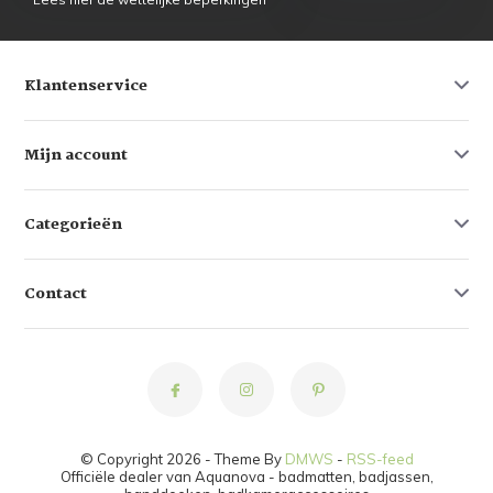
Klantenservice
Mijn account
Categorieën
Contact
© Copyright 2026 - Theme By
DMWS
-
RSS-feed
Officiële dealer van Aquanova - badmatten, badjassen,