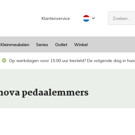
Klantenservice
Kleinmeubelen
Series
Outlet
Winkel
Op werkdagen voor 15.00 uur besteld? De volgende dag in huis
anova pedaalemmers