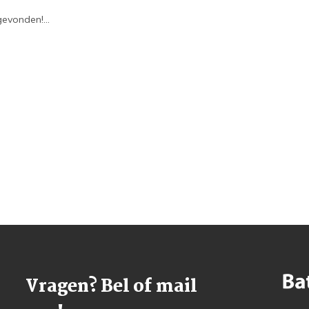
evonden!...
Vragen? Bel of mail