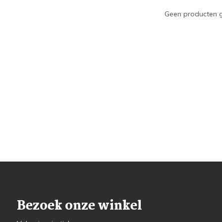
Geen producten g
Bezoek onze winkel