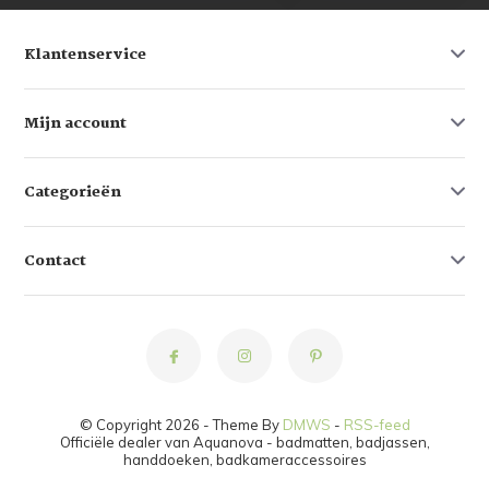
Klantenservice
Mijn account
Categorieën
Contact
© Copyright 2026 - Theme By
DMWS
-
RSS-feed
Officiële dealer van Aquanova - badmatten, badjassen,
handdoeken, badkameraccessoires