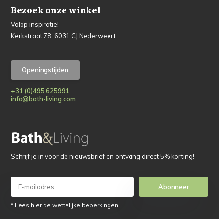
Bezoek onze winkel
Volop inspiratie!
Kerkstraat 78, 6031 CJ Nederweert
Openingstijden
+31 (0)495 625991
info@bath-living.com
Schrijf je in voor de nieuwsbrief en ontvang direct 5% korting!
Abonneer
* Lees hier de wettelijke beperkingen