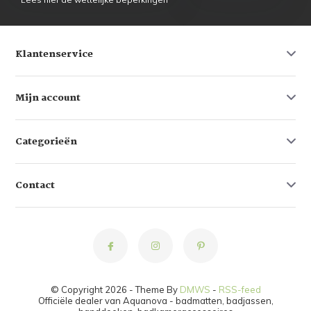
Klantenservice
Mijn account
Categorieën
Contact
© Copyright 2026 - Theme By
DMWS
-
RSS-feed
Officiële dealer van Aquanova - badmatten, badjassen,