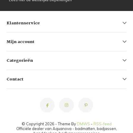
Klantenservice
Mijn account
Categorieën
Contact
© Copyright 2026 - Theme By
DMWS
-
RSS-feed
Officiële dealer van Aquanova - badmatten, badjassen,