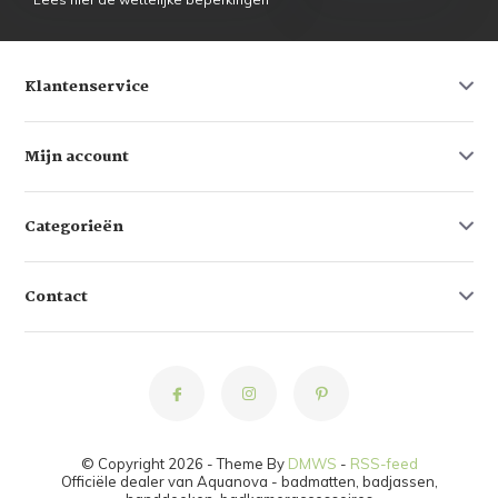
Klantenservice
Mijn account
Categorieën
Contact
© Copyright 2026 - Theme By
DMWS
-
RSS-feed
Officiële dealer van Aquanova - badmatten, badjassen,