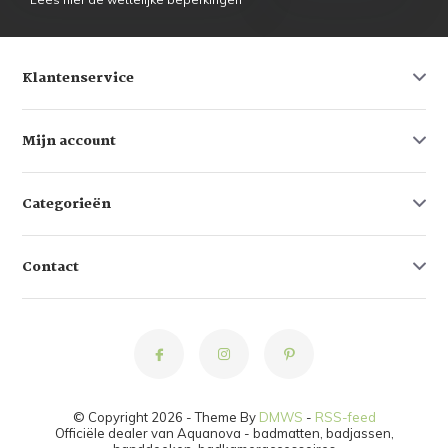
Klantenservice
Mijn account
Categorieën
Contact
© Copyright 2026 - Theme By
DMWS
-
RSS-feed
Officiële dealer van Aquanova - badmatten, badjassen,