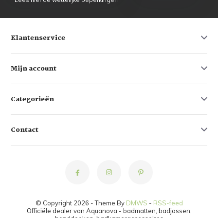
Klantenservice
Mijn account
Categorieën
Contact
© Copyright 2026 - Theme By
DMWS
-
RSS-feed
Officiële dealer van Aquanova - badmatten, badjassen,