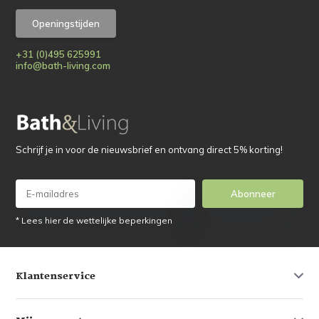
Openingstijden
+31 (0)495 625991
info@bath-living.com
Schrijf je in voor de nieuwsbrief en ontvang direct 5% korting!
Abonneer
* Lees hier de wettelijke beperkingen
Klantenservice