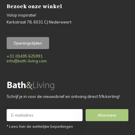
Bezoek onze winkel
Volop inspiratie!
Kerkstraat 78, 6031 CJ Nederweert
Openingstijden
+31 (0)495 625991
info@bath-living.com
Schrijf je in voor de nieuwsbrief en ontvang direct 5% korting!
Abonneer
* Lees hier de wettelijke beperkingen