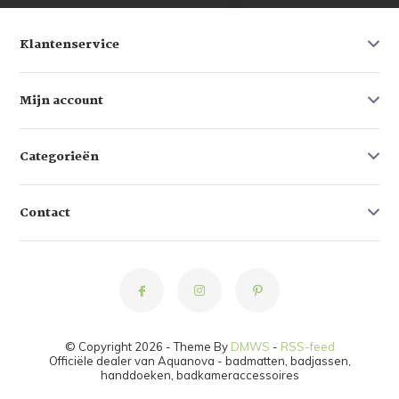
Klantenservice
Mijn account
Categorieën
Contact
© Copyright 2026 - Theme By
DMWS
-
RSS-feed
Officiële dealer van Aquanova - badmatten, badjassen,
handdoeken, badkameraccessoires