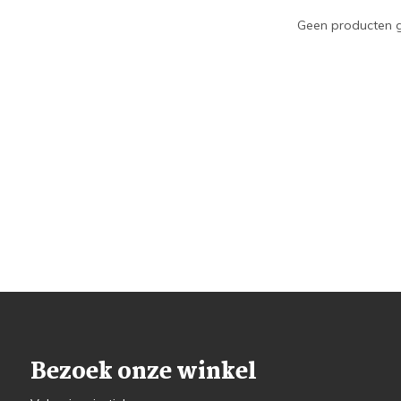
Geen producten g
Bezoek onze winkel