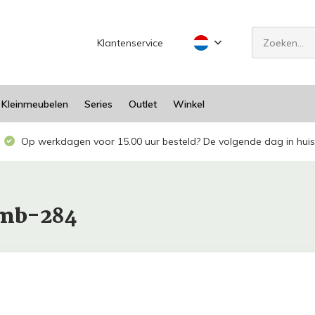
Klantenservice
Kleinmeubelen
Series
Outlet
Winkel
Op werkdagen voor 15.00 uur besteld? De volgende dag in huis
bmb-284