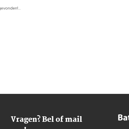
evonden!...
Vragen? Bel of mail