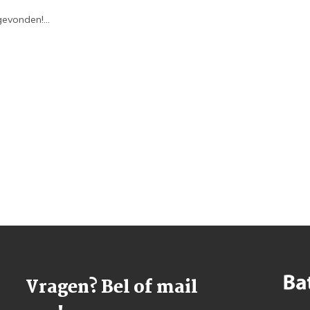
evonden!...
Vragen? Bel of mail