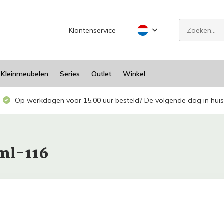
Klantenservice
Kleinmeubelen
Series
Outlet
Winkel
Op werkdagen voor 15.00 uur besteld? De volgende dag in huis
ml-116