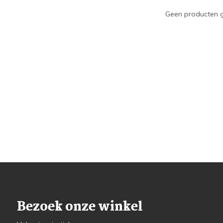
Geen producten g
Bezoek onze winkel