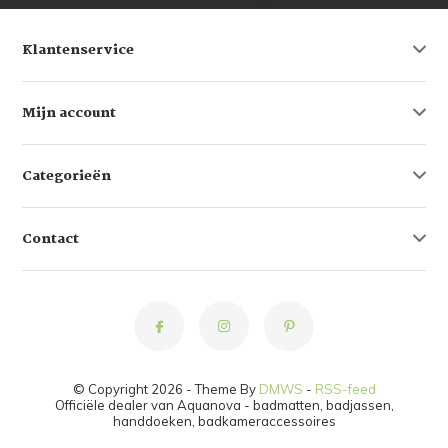
Klantenservice
Mijn account
Categorieën
Contact
© Copyright 2026 - Theme By
DMWS
-
RSS-feed
Officiële dealer van Aquanova - badmatten, badjassen,
handdoeken, badkameraccessoires