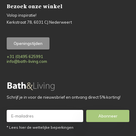
Bezoek onze winkel
Volop inspiratie!
Kerkstraat 78, 6031 CJ Nederweert
Openingstijden
+31 (0)495 625991
info@bath-living.com
Schrijf je in voor de nieuwsbrief en ontvang direct 5% korting!
Abonneer
* Lees hier de wettelijke beperkingen