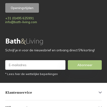
Openingstijden
+31 (0)495 625991
info@bath-living.com
Schrijf je in voor de nieuwsbrief en ontvang direct 5% korting!
Abonneer
* Lees hier de wettelijke beperkingen
Klantenservice