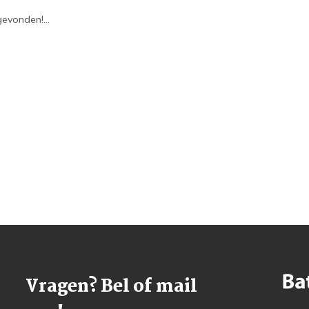
evonden!...
Vragen? Bel of mail