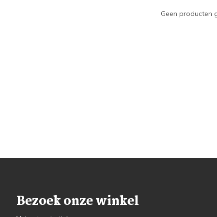
Geen producten g
Bezoek onze winkel