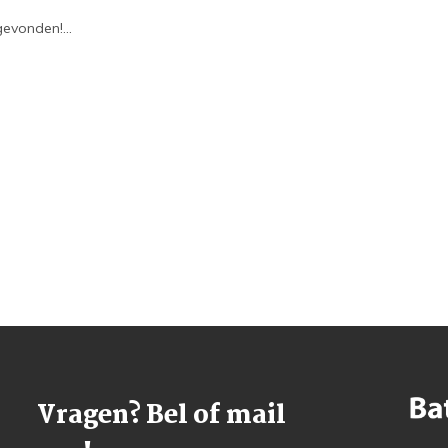
evonden!...
Vragen? Bel of mail