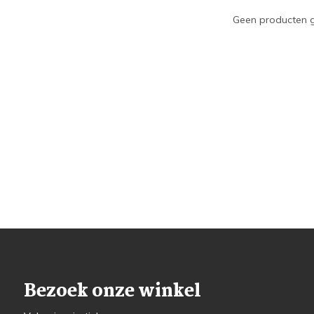
Geen producten g
Bezoek onze winkel