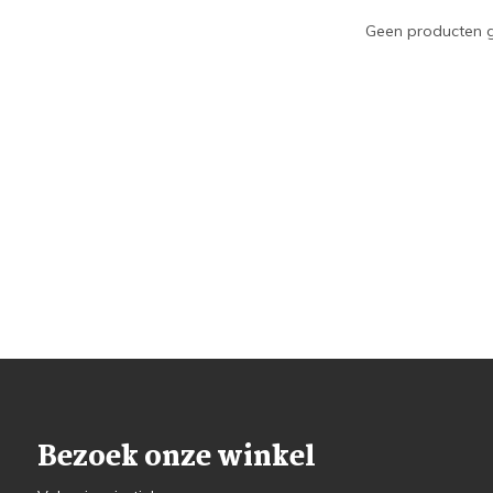
Geen producten g
Bezoek onze winkel