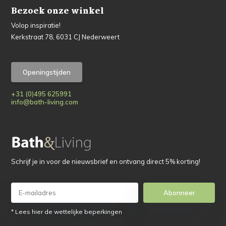
Bezoek onze winkel
Volop inspiratie!
Kerkstraat 78, 6031 CJ Nederweert
Openingstijden
+31 (0)495 625991
info@bath-living.com
Schrijf je in voor de nieuwsbrief en ontvang direct 5% korting!
Abonneer
* Lees hier de wettelijke beperkingen