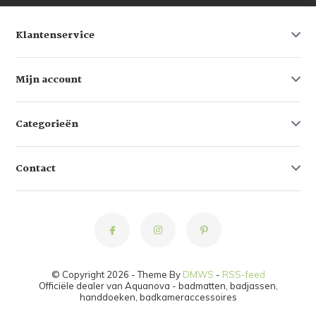
Klantenservice
Mijn account
Categorieën
Contact
© Copyright 2026 - Theme By
DMWS
-
RSS-feed
Officiële dealer van Aquanova - badmatten, badjassen,
handdoeken, badkameraccessoires